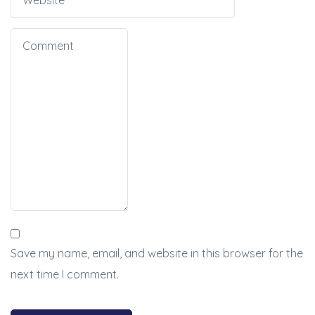
Save my name, email, and website in this browser for the
next time I comment.