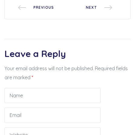
PREVIOUS
NEXT
Leave a Reply
Your email address will not be published.
Required fields
are marked
*