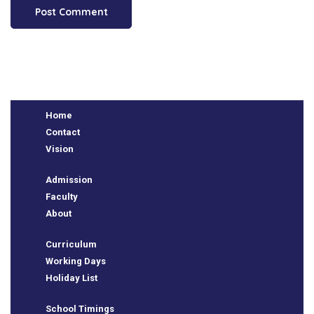
Home
Contact
Vision
Admission
Faculty
About
Curriculum
Working Days
Holiday List
School Timings