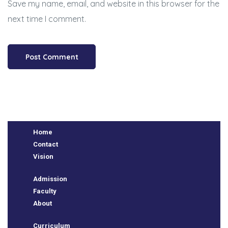
Save my name, email, and website in this browser for the
next time I comment.
Home
Contact
Vision
Admission
Faculty
About
Curriculum