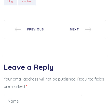
Tags:
blog
kindero
PREVIOUS
NEXT
Leave a Reply
Your email address will not be published.
Required fields
are marked
*